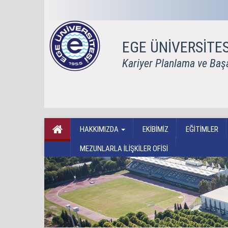
EGE ÜNİVERSİTES
Kariyer Planlama ve Baş
HAKKIMIZDA
EKİBİMİZ
EĞİTİMLER
MEZUNLARLA İLİŞKİLER OFİSİ