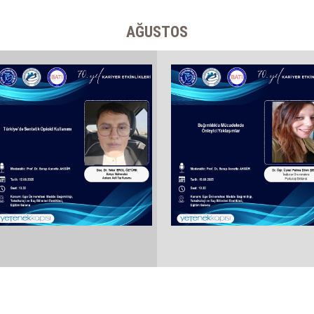
AĞUSTOS